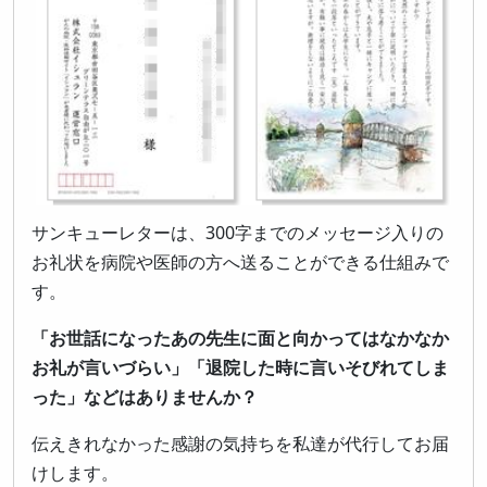
サンキューレターは、300字までのメッセージ入りの
お礼状を病院や医師の方へ送ることができる仕組みで
す。
「お世話になったあの先生に面と向かってはなかなか
お礼が言いづらい」「退院した時に言いそびれてしま
った」などはありませんか？
伝えきれなかった感謝の気持ちを私達が代行してお届
けします。