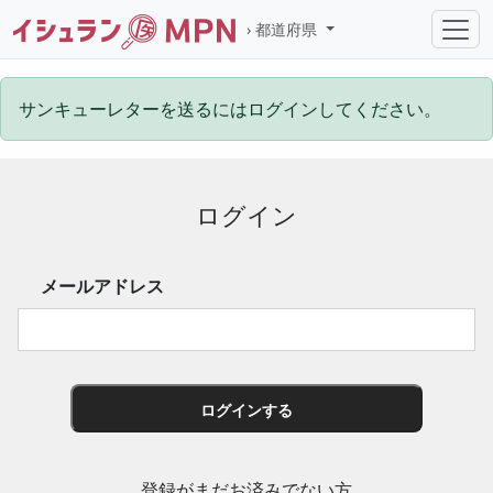
都道府県
サンキューレターを送るにはログインしてください。
ログイン
メールアドレス
ログインする
登録がまだお済みでない方