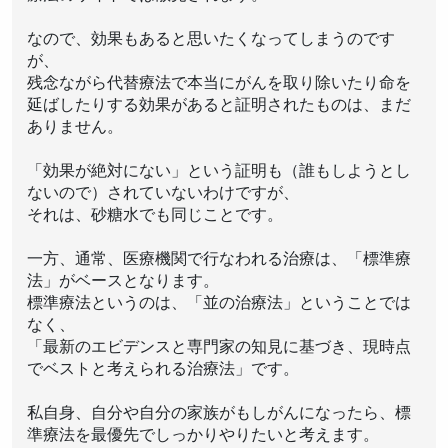
なので、効果もあると思いたくなってしまうのです
が、
残念ながら代替療法で本当にがんを取り除いたり命を
延ばしたりする効果があると証明されたものは、まだ
ありません。
「効果が絶対にない」という証明も（誰もしようとし
ないので）されていないわけですが、
それは、砂糖水でも同じことです。
一方、通常、医療機関で行なわれる治療は、「標準療
法」がベースとなります。
標準療法というのは、「並の治療法」ということでは
なく、
「最新のエビデンスと専門家の知見に基づき、現時点
でベストと考えられる治療法」です。
私自身、自分や自分の家族がもしがんになったら、標
準療法を最優先でしっかりやりたいと考えます。