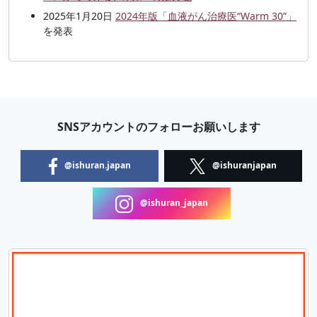
2025年1月20日
2024年版「血液がん治療医“Warm 30”」
を発表
SNSアカウントのフォローお願いします
@ishuran.japan
@ishuranjapan
@ishuran_japan