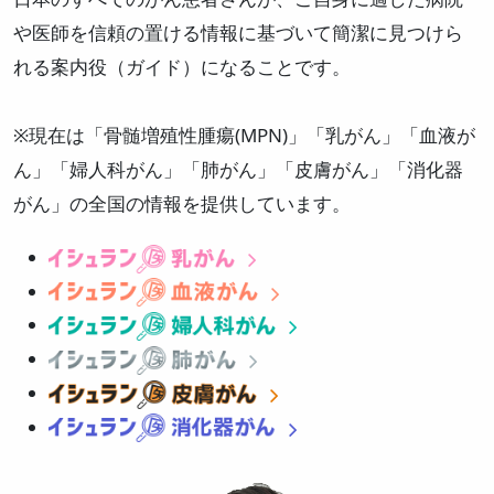
や医師を信頼の置ける情報に基づいて簡潔に見つけら
れる案内役（ガイド）になることです。
※現在は「骨髄増殖性腫瘍(MPN)」「乳がん」「血液が
ん」「婦人科がん」「肺がん」「皮膚がん」「消化器
がん」の全国の情報を提供しています。