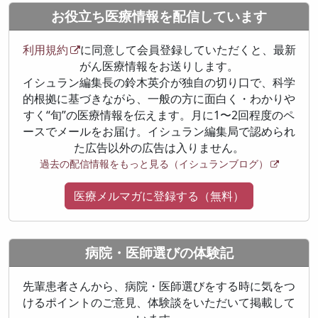
お役立ち医療情報を配信しています
利用規約
に同意して会員登録していただくと、最新
がん医療情報をお送りします。
イシュラン編集長の鈴木英介が独自の切り口で、科学
的根拠に基づきながら、一般の方に面白く・わかりや
すく“旬”の医療情報を伝えます。月に1〜2回程度のペ
ースでメールをお届け。イシュラン編集局で認められ
た広告以外の広告は入りません。
過去の配信情報をもっと見る（イシュランブログ）
医療メルマガに登録する（無料）
病院・医師選びの体験記
先輩患者さんから、病院・医師選びをする時に気をつ
けるポイントのご意見、体験談をいただいて掲載して