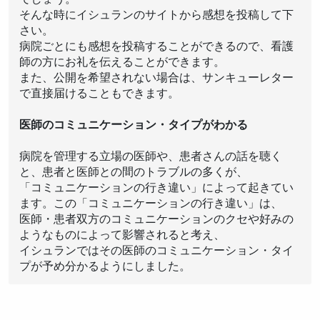
そんな時にイシュランのサイトから感想を投稿して下
さい。
病院ごとにも感想を投稿することができるので、看護
師の方にお礼を伝えることができます。
また、公開を希望されない場合は、サンキューレター
で直接届けることもできます。
医師のコミュニケーション・タイプがわかる
病院を管理する立場の医師や、患者さんの話を聴く
と、患者と医師との間のトラブルの多くが、
「コミュニケーションの行き違い」によって起きてい
ます。この「コミュニケーションの行き違い」は、
医師・患者双方のコミュニケーションのクセや好みの
ようなものによって影響されると考え、
イシュランではその医師のコミュニケーション・タイ
プが予め分かるようにしました。