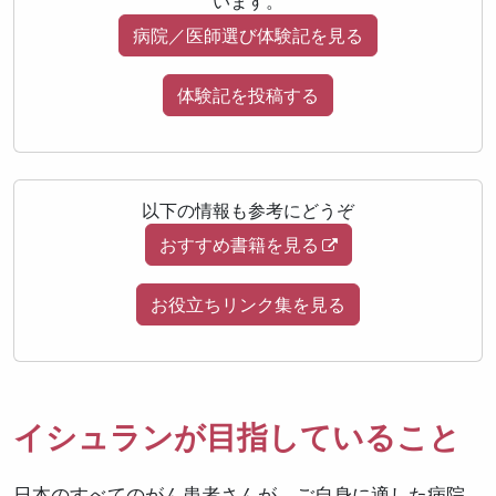
います。
病院／医師選び体験記を見る
体験記を投稿する
以下の情報も参考にどうぞ
おすすめ書籍を見る
お役立ちリンク集を見る
イシュランが目指していること
日本のすべてのがん患者さんが、ご自身に適した病院