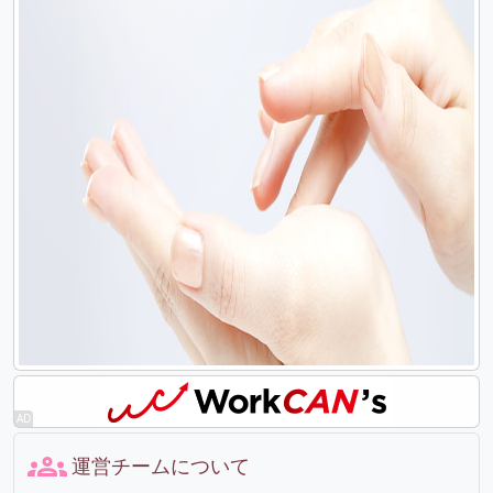
運営チームについて