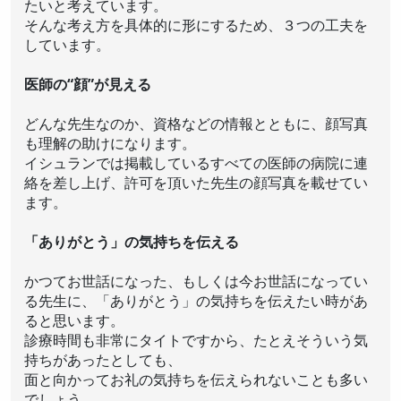
たいと考えています。
そんな考え方を具体的に形にするため、３つの工夫を
しています。
医師の“顔”が見える
どんな先生なのか、資格などの情報とともに、顔写真
も理解の助けになります。
イシュランでは掲載しているすべての医師の病院に連
絡を差し上げ、許可を頂いた先生の顔写真を載せてい
ます。
「ありがとう」の気持ちを伝える
かつてお世話になった、もしくは今お世話になってい
る先生に、「ありがとう」の気持ちを伝えたい時があ
ると思います。
診療時間も非常にタイトですから、たとえそういう気
持ちがあったとしても、
面と向かってお礼の気持ちを伝えられないことも多い
でしょう。