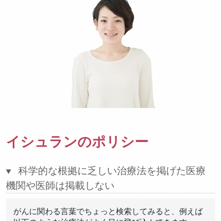
イシュランのポリシー
科学的な根拠に乏しい治療法を掲げた医療
機関や医師は掲載しない
がんに関わる言葉でちょっと検索してみると、例えば