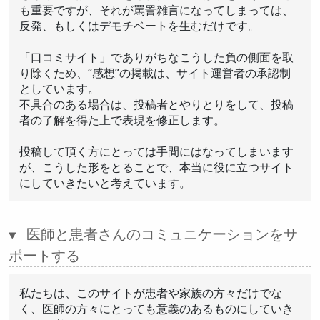
も重要ですが、それが罵詈雑言になってしまっては、
反発、もしくはデモチベートを生むだけです。
「口コミサイト」でありがちなこうした負の側面を取
り除くため、“感想”の掲載は、サイト運営者の承認制
としています。
不具合のある場合は、投稿者とやりとりをして、投稿
者の了解を得た上で表現を修正します。
投稿して頂く方にとっては手間にはなってしまいます
が、こうした形をとることで、本当に役に立つサイト
にしていきたいと考えています。
医師と患者さんのコミュニケーションをサ
ポートする
私たちは、このサイトが患者や家族の方々だけでな
く、医師の方々にとっても意義のあるものにしていき