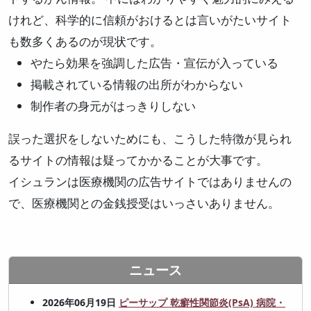
けれど、科学的に信頼がおけるとは言いがたいサイト
も数多くあるのが現状です。
やたら効果を強調した広告・宣伝が入っている
掲載されている情報の出所がわからない
制作者の身元がはっきりしない
誤った選択をしないためにも、こうした特徴が見られ
るサイトの情報は疑ってかかることが大事です。
イシュランは医療機関の広告サイトではありませんの
で、医療機関との金銭授受はいっさいありません。
ニュース
2026年06月19日
ピーサップ 乾癬性関節炎(PsA) 病院・