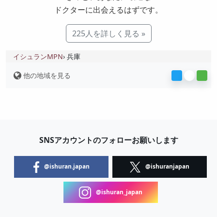
ドクターに出会えるはずです。
225人を詳しく見る »
イシュランMPN
兵庫
他の地域を見る
SNSアカウントのフォローお願いします
@ishuran.japan
@ishuranjapan
@ishuran_japan