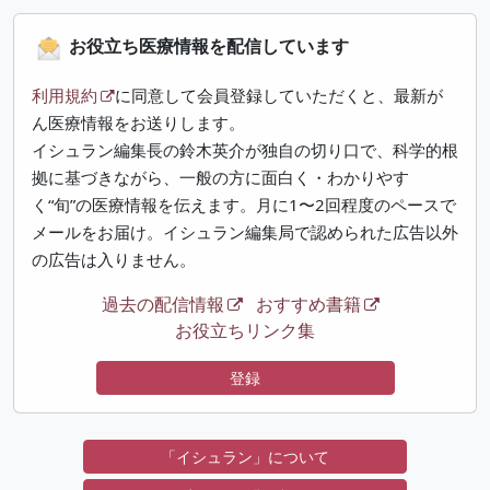
お役立ち医療情報を配信しています
利用規約
に同意して会員登録していただくと、最新が
ん医療情報をお送りします。
イシュラン編集長の鈴木英介が独自の切り口で、科学的根
拠に基づきながら、一般の方に面白く・わかりやす
く“旬”の医療情報を伝えます。月に1〜2回程度のペースで
メールをお届け。イシュラン編集局で認められた広告以外
の広告は入りません。
過去の配信情報
おすすめ書籍
お役立ちリンク集
登録
「イシュラン」について