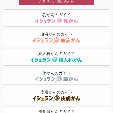
ご意見・お問い合わせ
乳がんのガイド
血液がんのガイド
婦人科がんのガイド
肺がんのガイド
皮膚がんのガイド
消化器がんのガイド