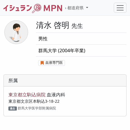
都道府県
清水 啓明
先生
男性
群馬大学
(2004年卒業)
血液専門医
所属
東京都立駒込病院
血液内科
東京都文京区本駒込3-18-22
群馬大学医学部附属病院
過去