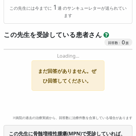
サンキューレター送付数
1
この先生には今までに
のサンキューレターが送られてい
ます
この先生を受診している患者さん
0
Loading...
まだ回答がありません。ぜ
ひ回答してください。
※病院の過去の治療実績から、回答数に治療件数を合算している場合があります
この先生に骨髄増殖性腫瘍(MPN)で受診していれば、