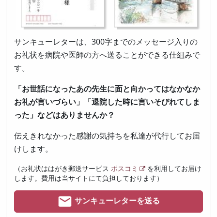
サンキューレターは、300字までのメッセージ入りの
お礼状を病院や医師の方へ送ることができる仕組みで
す。
「お世話になったあの先生に面と向かってはなかなか
お礼が言いづらい」「退院した時に言いそびれてしま
った」などはありませんか？
伝えきれなかった感謝の気持ちを私達が代行してお届
けします。
（お礼状ははがき郵送サービス
ポスコミ
を利用してお届け
します。費用は当サイトにて負担しております）
サンキューレターを送る