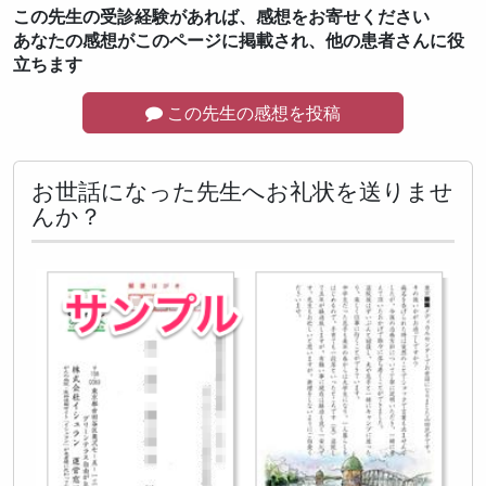
この先生の受診経験があれば、感想をお寄せください
あなたの感想がこのページに掲載され、他の患者さんに役
立ちます
この先生の感想を投稿
お世話になった先生へお礼状を送りませ
んか？