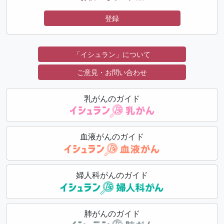
登録
「イシュラン」について
ご意見・お問い合わせ
乳がんのガイド
血液がんのガイド
婦人科がんのガイド
肺がんのガイド