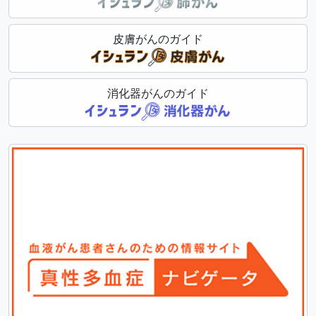
皮膚がんのガイド
消化器がんのガイド