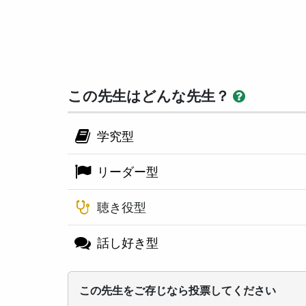
この先生はどんな先生？
学究型
リーダー型
聴き役型
話し好き型
この先生をご存じなら投票してください