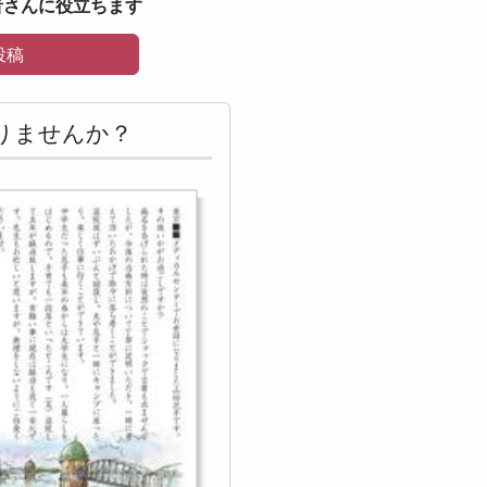
者さんに役立ちます
投稿
りませんか？