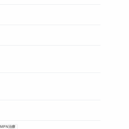
MPN治療