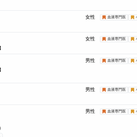
女性
血液専門医
女性
血液専門医
】
男性
血液専門医
】
男性
血液専門医
男性
血液専門医
）
…