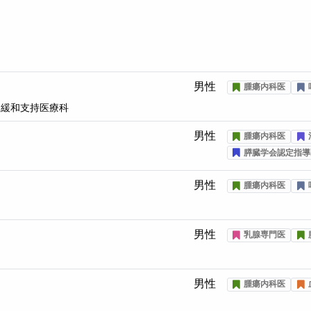
男性
腫瘍内科医
 緩和支持医療科
男性
腫瘍内科医
膵臓学会認定指導
男性
腫瘍内科医
男性
乳腺専門医
男性
腫瘍内科医