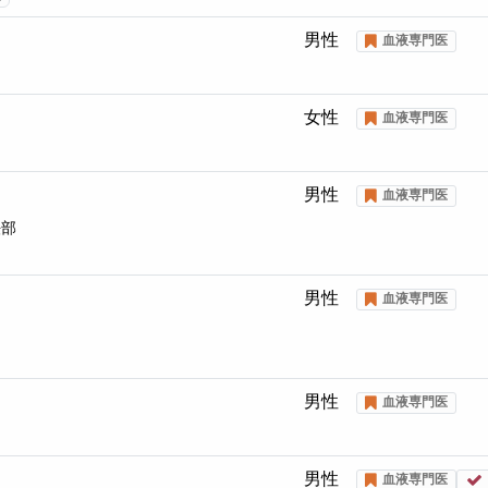
男性
血液専門医
女性
血液専門医
男性
血液専門医
法部
男性
血液専門医
男性
血液専門医
男性
血液専門医