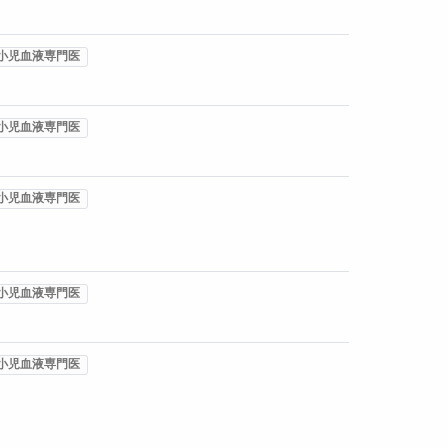
小児血液専門医
小児血液専門医
小児血液専門医
小児血液専門医
小児血液専門医