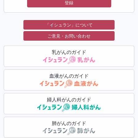
登録
「イシュラン」について
ご意見・お問い合わせ
乳がんのガイド
血液がんのガイド
婦人科がんのガイド
肺がんのガイド