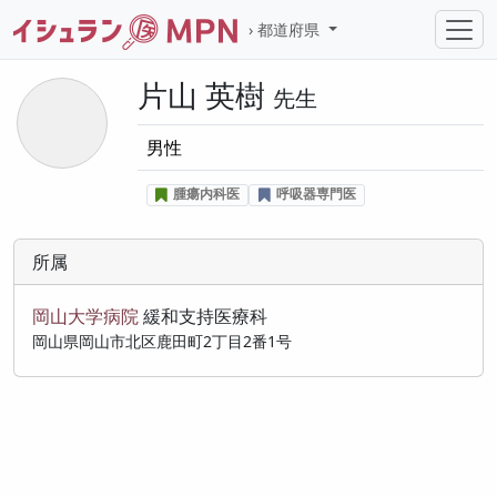
都道府県
片山 英樹
先生
男性
腫瘍内科医
呼吸器専門医
所属
岡山大学病院
緩和支持医療科
岡山県岡山市北区鹿田町2丁目2番1号