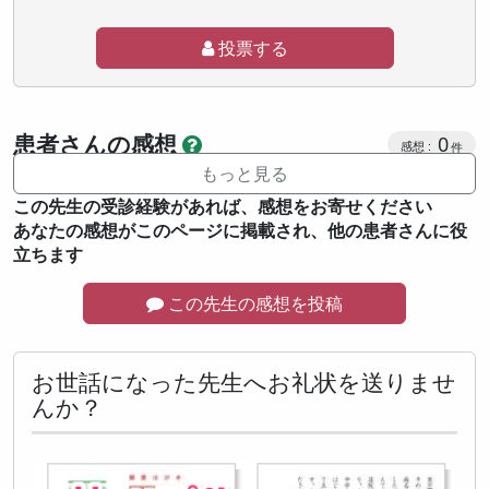
投票する
患者さんの感想
0
もっと見る
この先生の受診経験があれば、感想をお寄せください
あなたの感想がこのページに掲載され、他の患者さんに役
立ちます
この先生の感想を投稿
お世話になった先生へお礼状を送りませ
んか？