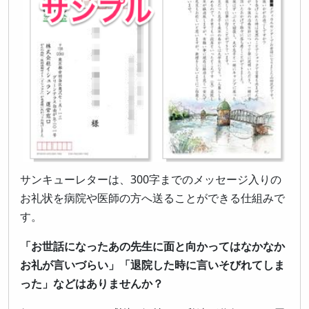
サンキューレターは、300字までのメッセージ入りの
お礼状を病院や医師の方へ送ることができる仕組みで
す。
「お世話になったあの先生に面と向かってはなかなか
お礼が言いづらい」「退院した時に言いそびれてしま
った」などはありませんか？