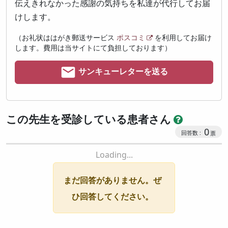
伝えきれなかった感謝の気持ちを私達が代行してお届
けします。
（お礼状ははがき郵送サービス
ポスコミ
を利用してお届け
します。費用は当サイトにて負担しております）
サンキューレターを送る
この先生を受診している患者さん
0
Loading...
まだ回答がありません。ぜ
ひ回答してください。