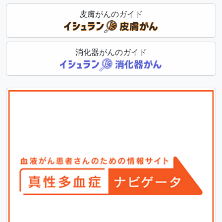
皮膚がんのガイド
消化器がんのガイド