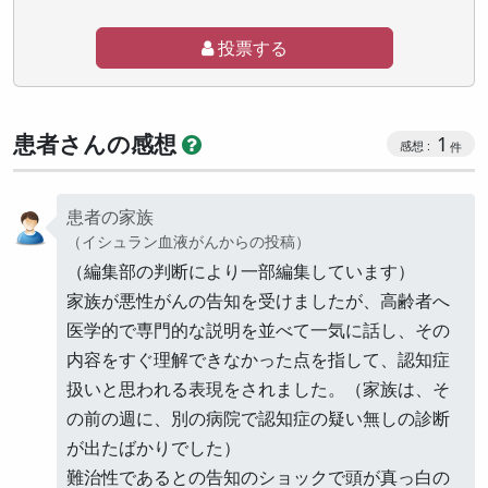
投票する
患者さんの感想
1
患者の家族
（イシュラン血液がんからの投稿）
（編集部の判断により一部編集しています）
家族が悪性がんの告知を受けましたが、高齢者へ
医学的で専門的な説明を並べて一気に話し、その
内容をすぐ理解できなかった点を指して、認知症
扱いと思われる表現をされました。（家族は、そ
の前の週に、別の病院で認知症の疑い無しの診断
が出たばかりでした）
難治性であるとの告知のショックで頭が真っ白の