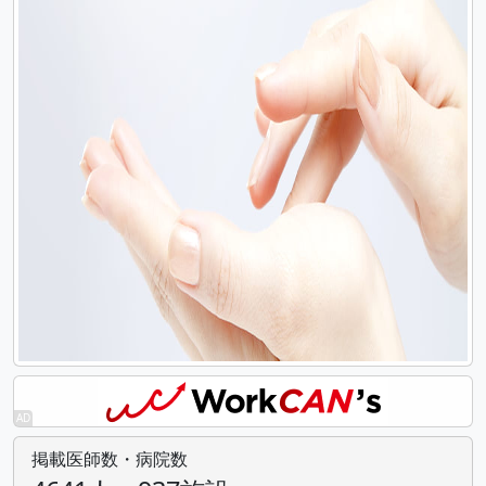
掲載医師数・病院数