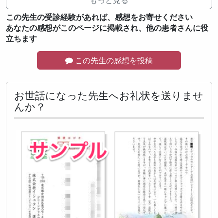
この先生の受診経験があれば、感想をお寄せください
あなたの感想がこのページに掲載され、他の患者さんに役
立ちます
この先生の感想を投稿
お世話になった先生へお礼状を送りませ
んか？