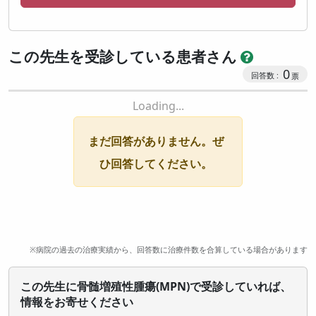
この先生を受診している患者さん
0
Loading...
まだ回答がありません。ぜ
ひ回答してください。
※病院の過去の治療実績から、回答数に治療件数を合算している場合があります
この先生に骨髄増殖性腫瘍(MPN)で受診していれば、
情報をお寄せください