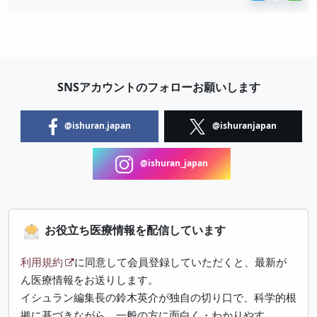
SNSアカウントのフォローお願いします
@ishuran.japan
@ishuranjapan
@ishuran_japan
お役立ち医療情報を配信しています
利用規約
に同意して会員登録していただくと、最新が
ん医療情報をお送りします。
イシュラン編集長の鈴木英介が独自の切り口で、科学的根
拠に基づきながら、一般の方に面白く・わかりやす