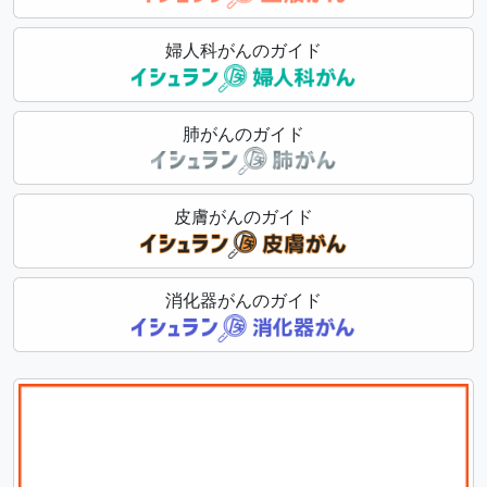
婦人科がんのガイド
肺がんのガイド
皮膚がんのガイド
消化器がんのガイド