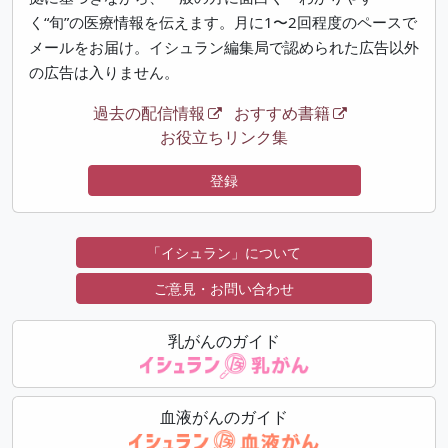
く“旬”の医療情報を伝えます。月に1〜2回程度のペースで
メールをお届け。イシュラン編集局で認められた広告以外
の広告は入りません。
過去の配信情報
おすすめ書籍
お役立ちリンク集
登録
「イシュラン」について
ご意見・お問い合わせ
乳がんのガイド
血液がんのガイド