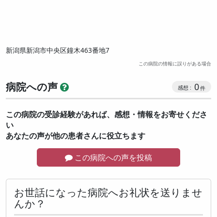
新潟県新潟市中央区鐘木463番地7
この病院の情報に誤りがある場合
病院への声
0
この病院の受診経験があれば、感想・情報をお寄せくださ
い
あなたの声が他の患者さんに役立ちます
この病院への声を投稿
お世話になった病院へお礼状を送りませ
んか？