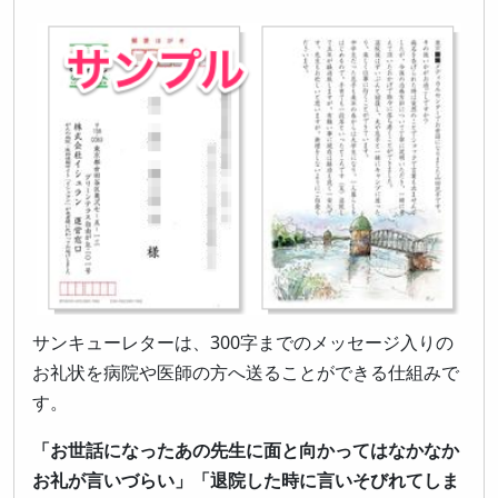
サンキューレターは、300字までのメッセージ入りの
お礼状を病院や医師の方へ送ることができる仕組みで
す。
「お世話になったあの先生に面と向かってはなかなか
お礼が言いづらい」「退院した時に言いそびれてしま