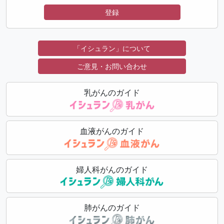
登録
「イシュラン」について
ご意見・お問い合わせ
乳がんのガイド
血液がんのガイド
婦人科がんのガイド
肺がんのガイド