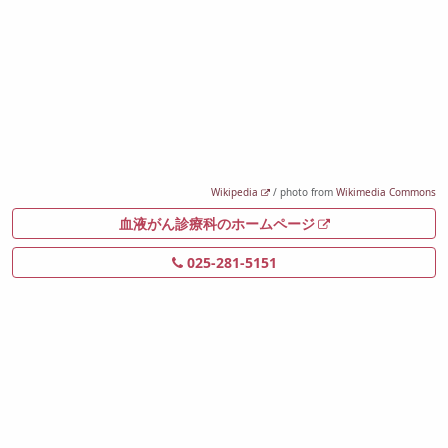
Wikipedia
/ photo from
Wikimedia Commons
血液がん診療科のホームページ
025-281-5151