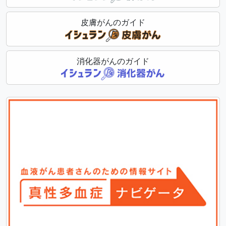
皮膚がんのガイド
消化器がんのガイド