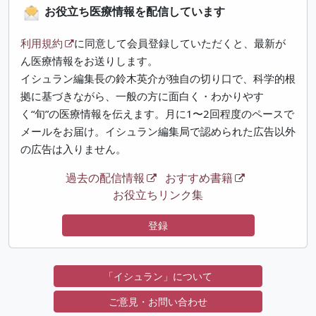
お役立ち医療情報を配信しています
利用規約
に同意して会員登録していただくと、最新が
ん医療情報をお送りします。
イシュラン編集長の鈴木英介が独自の切り口で、科学的根
拠に基づきながら、一般の方に面白く・わかりやす
く“旬”の医療情報を伝えます。月に1〜2回程度のペースで
メールをお届け。イシュラン編集局で認められた広告以外
の広告は入りません。
過去の配信情報
おすすめ書籍
お役立ちリンク集
登録
「イシュラン」について
ご意見・お問い合わせ