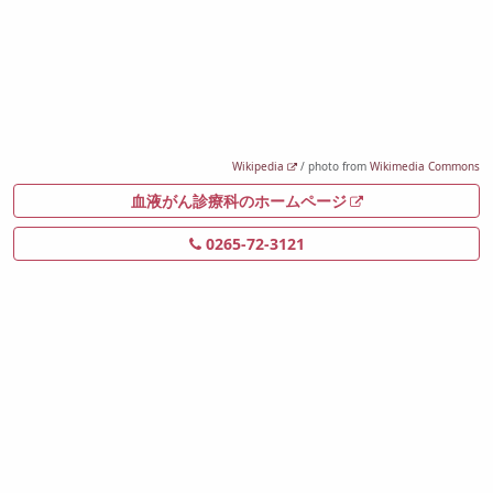
Wikipedia
/ photo from
Wikimedia Commons
血液がん診療科のホームページ
0265-72-3121