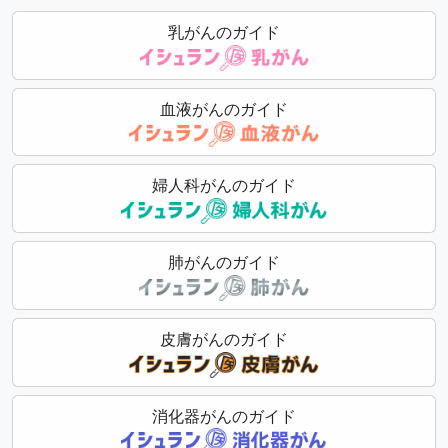
乳がんのガイド
血液がんのガイド
婦人科がんのガイド
肺がんのガイド
皮膚がんのガイド
消化器がんのガイド