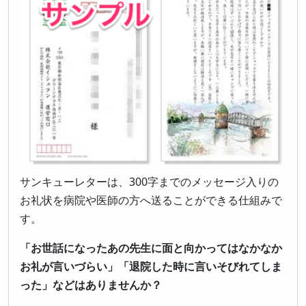
サンキューレターは、300字までのメッセージ入りの
お礼状を病院や医師の方へ送ることができる仕組みで
す。
「お世話になったあの先生に面と向かってはなかなか
お礼が言いづらい」「退院した時に言いそびれてしま
った」などはありませんか？