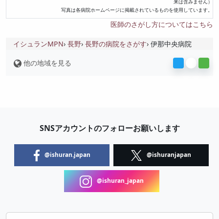
来は含みません）
写真は各病院ホームページに掲載されているものを使用しています。
医師のさがし方についてはこちら
イシュランMPN
長野
長野の病院をさがす
伊那中央病院
他の地域を見る
SNSアカウントのフォローお願いします
@ishuran.japan
@ishuranjapan
@ishuran_japan