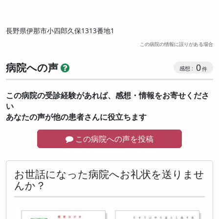
長野県伊那市小四郎久保1313番地1
この病院の情報に誤りがある場合
病院への声
0
この病院の受診経験があれば、感想・情報をお寄せくださ
い
あなたの声が他の患者さんに役立ちます
この病院への声を投稿
お世話になった病院へお礼状を送りませ
んか？