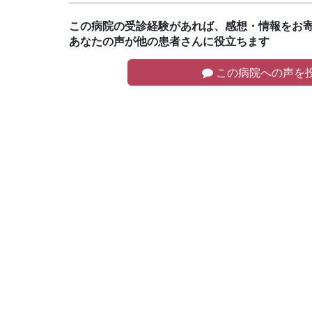
この病院の受診経験があれば、感想・情報をお
あなたの声が他の患者さんに役立ちます
この病院への声を