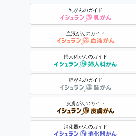
乳がんのガイド
血液がんのガイド
婦人科がんのガイド
肺がんのガイド
皮膚がんのガイド
消化器がんのガイド