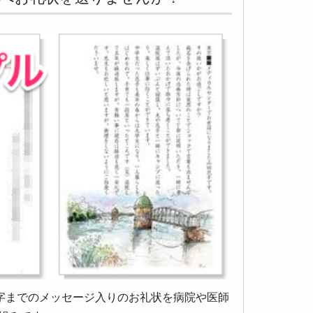
0字までのメッセージ入りのお礼状を病院や医師