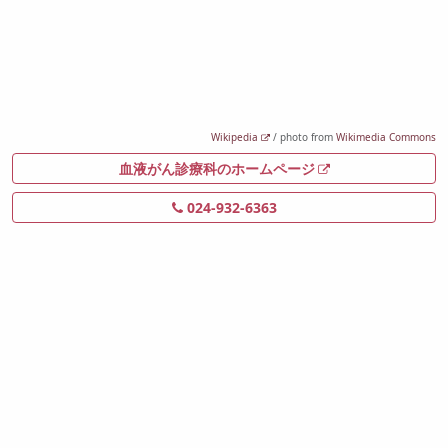
Wikipedia
/ photo from
Wikimedia Commons
血液がん診療科のホームページ
024-932-6363