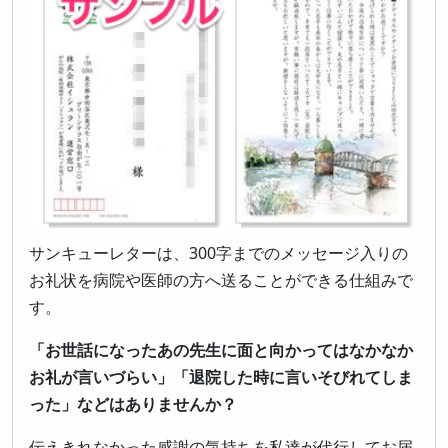
サンキューレターは、300字までのメッセージ入りの
お礼状を病院や医師の方へ送ることができる仕組みで
す。
「お世話になったあの先生に面と向かってはなかなか
お礼が言いづらい」「退院した時に言いそびれてしま
った」などはありませんか？
伝えきれなかった感謝の気持ちを私達が代行してお届