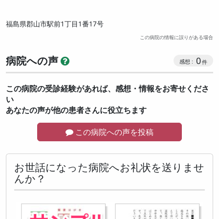
福島県郡山市駅前1丁目1番17号
この病院の情報に誤りがある場合
病院への声
0
この病院の受診経験があれば、感想・情報をお寄せくださ
い
あなたの声が他の患者さんに役立ちます
この病院への声を投稿
お世話になった病院へお礼状を送りませ
んか？