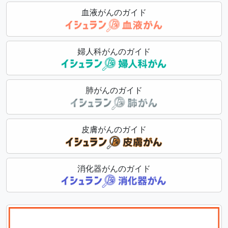
血液がんのガイド
婦人科がんのガイド
肺がんのガイド
皮膚がんのガイド
消化器がんのガイド