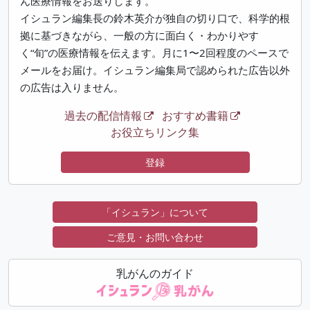
ん医療情報をお送りします。
イシュラン編集長の鈴木英介が独自の切り口で、科学的根
拠に基づきながら、一般の方に面白く・わかりやす
く“旬”の医療情報を伝えます。月に1〜2回程度のペースで
メールをお届け。イシュラン編集局で認められた広告以外
の広告は入りません。
過去の配信情報
おすすめ書籍
お役立ちリンク集
登録
「イシュラン」について
ご意見・お問い合わせ
乳がんのガイド