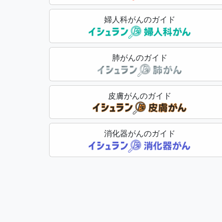
婦人科がんのガイド
肺がんのガイド
皮膚がんのガイド
消化器がんのガイド