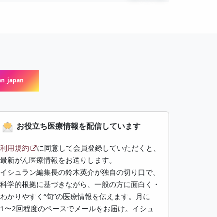
n_japan
お役立ち医療情報を配信しています
利用規約
に同意して会員登録していただくと、
最新がん医療情報をお送りします。
イシュラン編集長の鈴木英介が独自の切り口で、
科学的根拠に基づきながら、一般の方に面白く・
わかりやすく“旬”の医療情報を伝えます。月に
1〜2回程度のペースでメールをお届け。イシュ