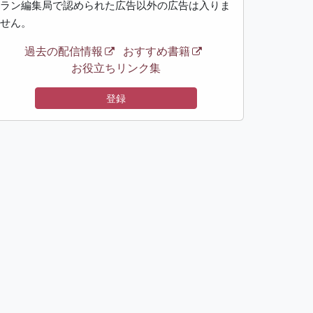
ラン編集局で認められた広告以外の広告は入りま
せん。
過去の配信情報
おすすめ書籍
お役立ちリンク集
登録