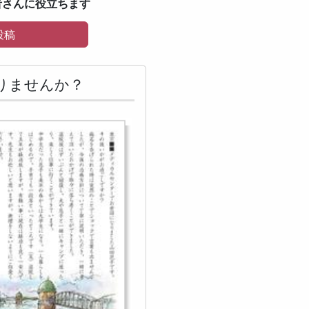
者さんに役立ちます
投稿
りませんか？