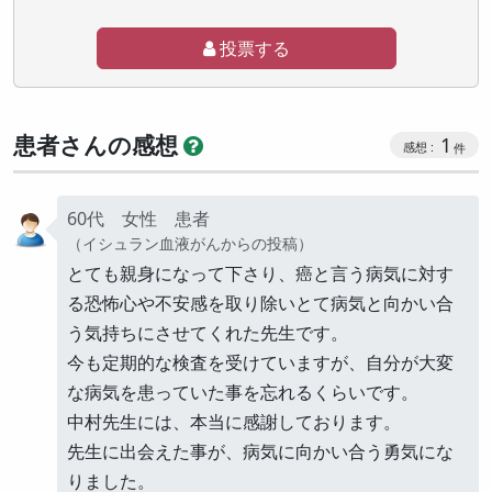
投票する
患者さんの感想
1
60代 女性 患者
（イシュラン血液がんからの投稿）
とても親身になって下さり、癌と言う病気に対す
る恐怖心や不安感を取り除いとて病気と向かい合
う気持ちにさせてくれた先生です。
今も定期的な検査を受けていますが、自分が大変
な病気を患っていた事を忘れるくらいです。
中村先生には、本当に感謝しております。
先生に出会えた事が、病気に向かい合う勇気にな
りました。