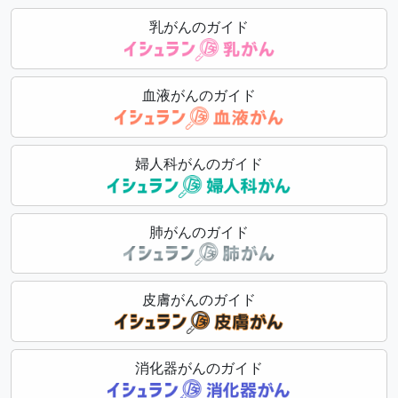
乳がんのガイド
血液がんのガイド
婦人科がんのガイド
肺がんのガイド
皮膚がんのガイド
消化器がんのガイド