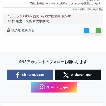
写真は各病院ホームページに掲載されているものを使用しています。
この先生の情報に誤りがある場合
イシュランMPN
福岡
福岡の医師をさがす
中村 剛之（久留米大学病院）
他の地域を見る
SNSアカウントのフォローお願いします
@ishuran.japan
@ishuranjapan
@ishuran_japan