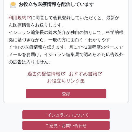
お役立ち医療情報を配信しています
利用規約
に同意して会員登録していただくと、最新が
ん医療情報をお送りします。
イシュラン編集長の鈴木英介が独自の切り口で、科学的根
拠に基づきながら、一般の方に面白く・わかりやす
く“旬”の医療情報を伝えます。月に1〜2回程度のペースで
メールをお届け。イシュラン編集局で認められた広告以外
の広告は入りません。
過去の配信情報
おすすめ書籍
お役立ちリンク集
登録
「イシュラン」について
ご意見・お問い合わせ