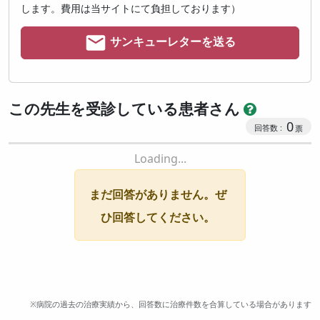
します。費用は当サイトにて負担しております）
サンキューレターを送る
この先生を受診している患者さん
0
Loading...
まだ回答がありません。ぜ
ひ回答してください。
※病院の過去の治療実績から、回答数に治療件数を合算している場合があります