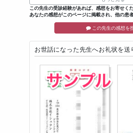
この先生の受診経験があれば、感想をお寄せく
あなたの感想がこのページに掲載され、他の患
この先生の感想を
お世話になった先生へお礼状を送