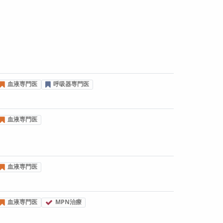
血液専門医
呼吸器専門医
血液専門医
血液専門医
血液専門医
MPN治療