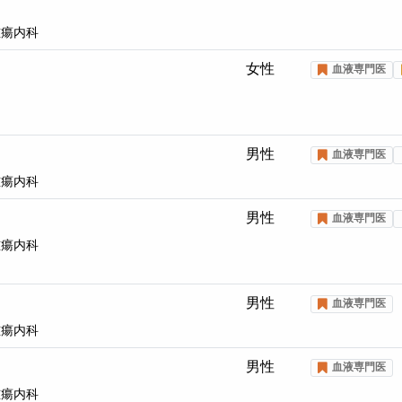
腫瘍内科
女性
血液専門医
男性
血液専門医
腫瘍内科
男性
血液専門医
腫瘍内科
男性
血液専門医
腫瘍内科
男性
血液専門医
腫瘍内科