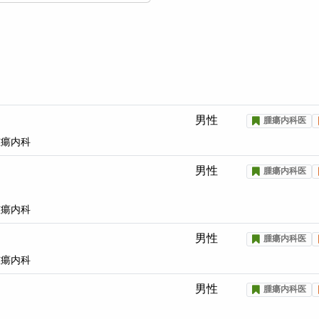
男性
腫瘍内科医
腫瘍内科
男性
腫瘍内科医
腫瘍内科
男性
腫瘍内科医
腫瘍内科
男性
腫瘍内科医