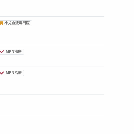
小児血液専門医
MPN治療
MPN治療