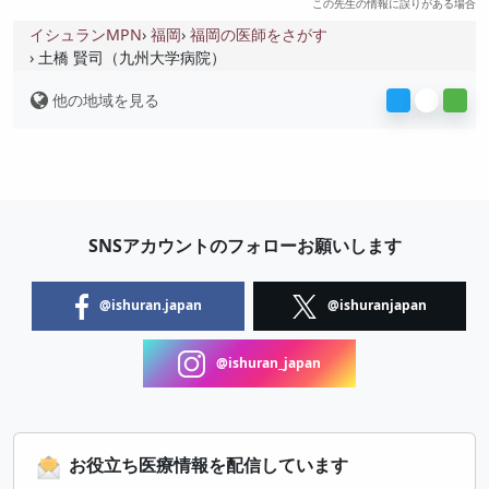
この先生の情報に誤りがある場合
イシュランMPN
福岡
福岡の医師をさがす
土橋 賢司（九州大学病院）
他の地域を見る
SNSアカウントのフォローお願いします
@ishuran.japan
@ishuranjapan
@ishuran_japan
お役立ち医療情報を配信しています