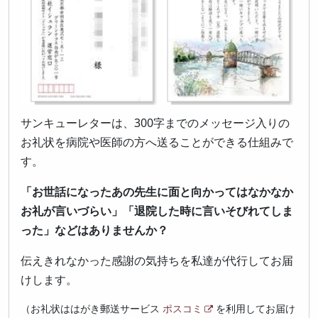
サンキューレターは、300字までのメッセージ入りの
お礼状を病院や医師の方へ送ることができる仕組みで
す。
「お世話になったあの先生に面と向かってはなかなか
お礼が言いづらい」「退院した時に言いそびれてしま
った」などはありませんか？
伝えきれなかった感謝の気持ちを私達が代行してお届
けします。
（お礼状ははがき郵送サービス
ポスコミ
を利用してお届け