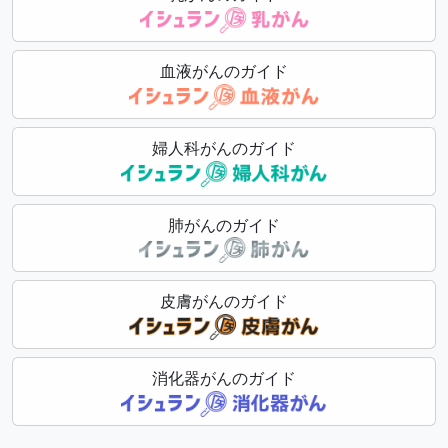
血液がんのガイド
婦人科がんのガイド
肺がんのガイド
皮膚がんのガイド
消化器がんのガイド