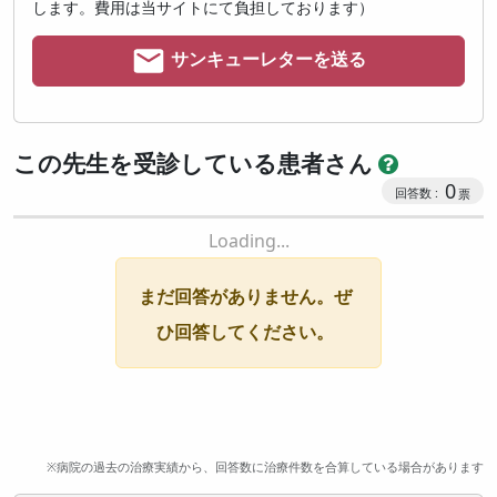
します。費用は当サイトにて負担しております）
サンキューレターを送る
この先生を受診している患者さん
0
Loading...
まだ回答がありません。ぜ
ひ回答してください。
※病院の過去の治療実績から、回答数に治療件数を合算している場合があります