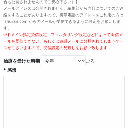
合も公開されませんのでご安心下さい）】
メールアドレスは公開されません。編集部から内容についてのご連
絡をすることがありますので、携帯電話のアドレスをご利用の方は
ishuran.com からのメールが受信できるように設定をお願いしま
す。
※ドメイン指定受信設定、フィルタリング設定などによって返信メ
ールを受信できない、もしくは迷惑メールに分類されてしまうケー
スがございますので、受信設定の見直しをお願い致します
治療を受けた時期
*
感想