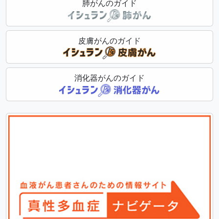
肺がんのガイド
皮膚がんのガイド
消化器がんのガイド