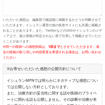
いただいた感想は、編集部で確認後に掲載するかどうか判断させて
いただきます。イシュラン運営の他の疾患サイトにも共通に掲載さ
れることがあります。また、TwitterなどのSNSやイシュランのメデ
ィア上で、個人情報が特定されない形で引用して掲載させていただ
くことがあります。
※同一の医師への感想投稿は、
1回まで
とさせていただきます。過
去の投稿の取り消しや内容変更を希望される場合は、お問い合わせ
ください
※お寄せいただいた感想の公開方針について
イシュランMPNでは明らかにネガティブな感想につい
ては公開しない方針としております。
また、治療方針の妥当性に関する話や医師のプライベ
ートに関わる話も公開しません。その診断や治療が本