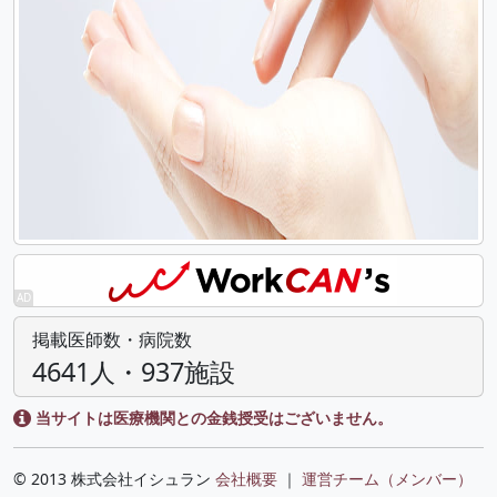
掲載医師数・病院数
4641人・937施設
当サイトは医療機関との金銭授受はございません。
© 2013 株式会社イシュラン
会社概要
｜
運営チーム（メンバー）