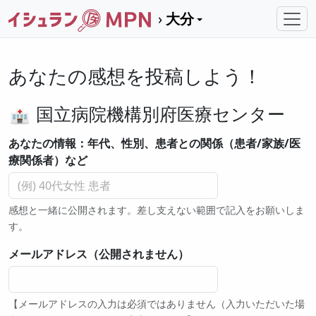
大分
あなたの感想を投稿しよう！
国立病院機構別府医療センター
あなたの情報：年代、性別、患者との関係（患者/家族/医
療関係者）など
感想と一緒に公開されます。差し支えない範囲で記入をお願いしま
す。
メールアドレス（公開されません）
【メールアドレスの入力は必須ではありません（入力いただいた場