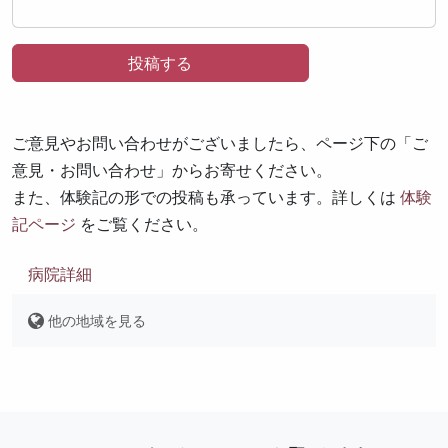
ご意見やお問い合わせがございましたら、ページ下の「ご
意見・お問い合わせ」からお寄せください。
また、体験記の形での投稿も承っています。詳しくは
体験
記ページ
をご覧ください。
病院詳細
他の地域を見る