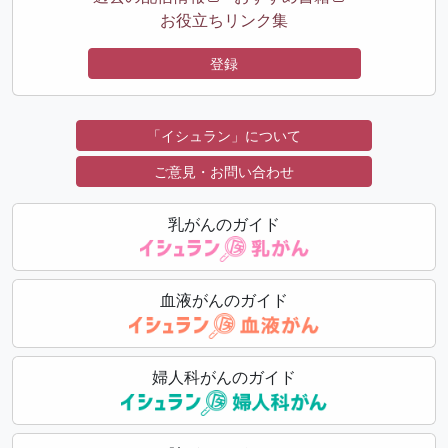
お役立ちリンク集
登録
「イシュラン」について
ご意見・お問い合わせ
乳がんのガイド
血液がんのガイド
婦人科がんのガイド